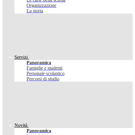
Organizzazione
La storia
Servizi
Panoramica
Famiglie e studenti
Personale scolastico
Percorsi di studio
Novità
Panoramica