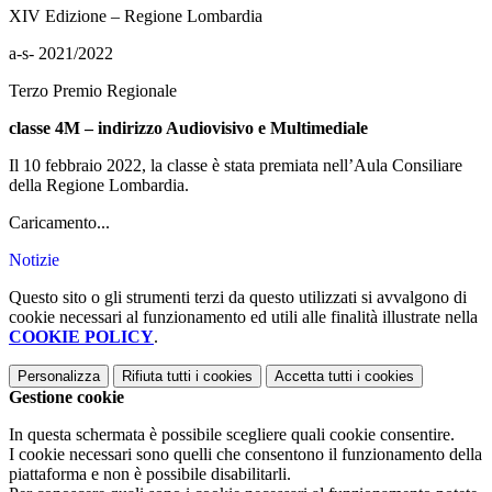
XIV Edizione – Regione Lombardia
a-s- 2021/2022
Terzo Premio Regionale
classe 4M – indirizzo Audiovisivo e Multimediale
Il 10 febbraio 2022, la classe è stata premiata nell’Aula Consiliare
della Regione Lombardia.
Caricamento...
Notizie
Questo sito o gli strumenti terzi da questo utilizzati si avvalgono di
cookie necessari al funzionamento ed utili alle finalità illustrate nella
COOKIE POLICY
.
Personalizza
Rifiuta tutti
i cookies
Accetta tutti
i cookies
Gestione cookie
In questa schermata è possibile scegliere quali cookie consentire.
I cookie necessari sono quelli che consentono il funzionamento della
piattaforma e non è possibile disabilitarli.