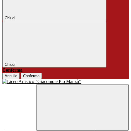
Chiudi
Chiudi
Conferma
Annulla
Conferma