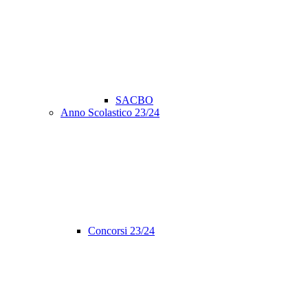
SACBO
Anno Scolastico 23/24
Concorsi 23/24