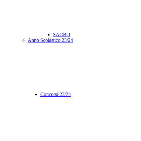
SACBO
Anno Scolastico 23/24
Concorsi 23/24