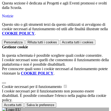
Questa sezione è dedicata ai Progetti e agli Eventi promossi e svolti
dalla Scuola.
Notizie
Questo sito o gli strumenti terzi da questo utilizzati si avvalgono di
cookie necessari al funzionamento ed utili alle finalità illustrate nella
COOKIE POLICY
.
Personalizza
Rifiuta tutti
i cookies
Accetta tutti
i cookies
Gestione cookie
In questa schermata è possibile scegliere quali cookie consentire.
I cookie necessari sono quelli che consentono il funzionamento della
piattaforma e non è possibile disabilitarli.
Per conoscere quali sono i cookie necessari al funzionamento potete
visionare la
COOKIE POLICY
.
Cookie necessari per il funzionamento
I cookie necessari per il funzionamento non possono essere
disabilitati. È possibile consultare l'elenco nella pagina della cookie
policy.
Accetta tutti
Salva le preferenze