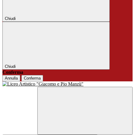
Chiudi
Chiudi
Conferma
Annulla
Conferma