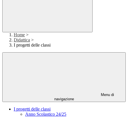
Home
>
Didattica
>
I progetti delle classi
Menu di
navigazione
I progetti delle classi
Anno Scolastico 24/25