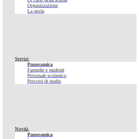
Organizzazione
La storia
Servizi
Panoramica
Famiglie e studenti
Personale scolastico
Percorsi di studio
Novità
Panoramica