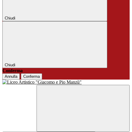
Chiudi
Chiudi
Conferma
Annulla
Conferma