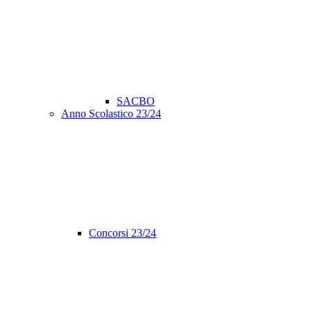
SACBO
Anno Scolastico 23/24
Concorsi 23/24