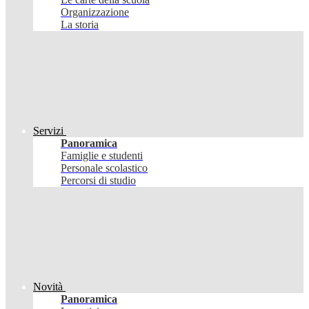
Organizzazione
La storia
Servizi
Panoramica
Famiglie e studenti
Personale scolastico
Percorsi di studio
Novità
Panoramica