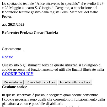
Lo spettacolo teatrale "Alice attraverso lo specchio" si è svolto il 27
e 28 Maggio al teatro S. Giorgio di Bergamo, a conclusione del
laboratorio teatrale gestito dalla regista Giusi Marchesi del teatro
Prova.
a.s. 2021/2022
Referente: Prof.ssa Geraci Daniela
Caricamento...
Notizie
Questo sito o gli strumenti terzi da questo utilizzati si avvalgono di
cookie necessari al funzionamento ed utili alle finalità illustrate nella
COOKIE POLICY
.
Personalizza
Rifiuta tutti
i cookies
Accetta tutti
i cookies
Gestione cookie
In questa schermata è possibile scegliere quali cookie consentire.
I cookie necessari sono quelli che consentono il funzionamento della
piattaforma e non è possibile disabilitarli.