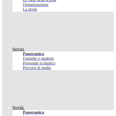
Organizzazione
La storia
Servizi
Panoramica
Famiglie e studenti
Personale scolastico
Percorsi di studio
Novità
Panoramica