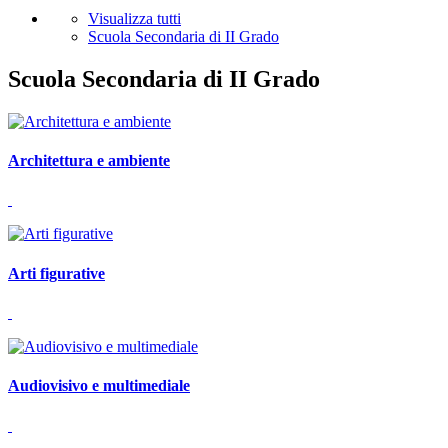
Visualizza tutti
Scuola Secondaria di II Grado
Scuola Secondaria di II Grado
Architettura e ambiente
Arti figurative
Audiovisivo e multimediale