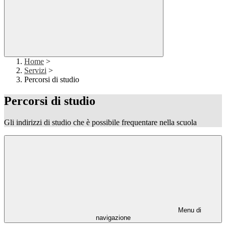
Home
>
Servizi
>
Percorsi di studio
Percorsi di studio
Gli indirizzi di studio che è possibile frequentare nella scuola
Menu di
navigazione