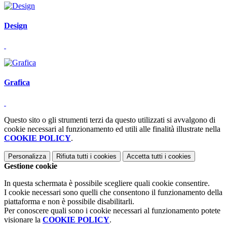
Design
Grafica
Questo sito o gli strumenti terzi da questo utilizzati si avvalgono di
cookie necessari al funzionamento ed utili alle finalità illustrate nella
COOKIE POLICY
.
Personalizza
Rifiuta tutti
i cookies
Accetta tutti
i cookies
Gestione cookie
In questa schermata è possibile scegliere quali cookie consentire.
I cookie necessari sono quelli che consentono il funzionamento della
piattaforma e non è possibile disabilitarli.
Per conoscere quali sono i cookie necessari al funzionamento potete
visionare la
COOKIE POLICY
.