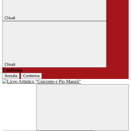
Chiudi
Chiudi
Conferma
Annulla
Conferma