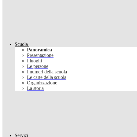
Scuola
Panoramica
Presentazione
I luoghi
Le persone
I numeri della scuola
Le carte della scuola
Organizzazione
La storia
Servizi