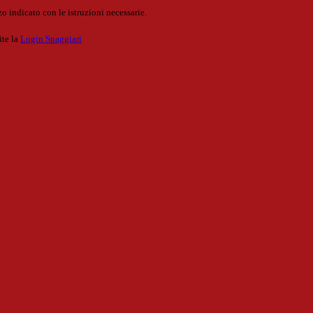
o indicato con le istruzioni necessarie.
ite la
Login Spaggiari