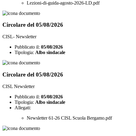
Lezioni-di-guida-agosto-2026-LD.pdf
Circolare del 05/08/2026
CISL- Newsletter
Pubblicato il:
05/08/2026
Tipologia:
Albo sindacale
Circolare del 05/08/2026
CISL Newsletter
Pubblicato il:
05/08/2026
Tipologia:
Albo sindacale
Allegati:
Newsletter 61-26 CISL Scuola Bergamo.pdf