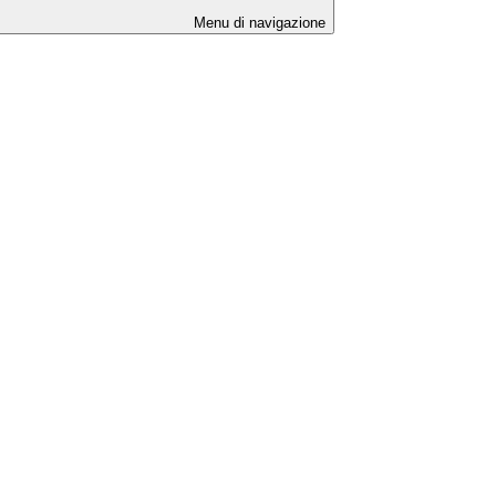
Menu di navigazione