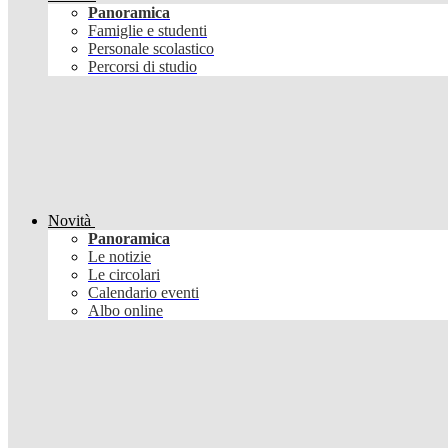
Panoramica
Famiglie e studenti
Personale scolastico
Percorsi di studio
Novità
Panoramica
Le notizie
Le circolari
Calendario eventi
Albo online