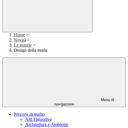
Home
>
Novità
>
Le notizie
>
Design della moda
Menu di
navigazione
Percorsi di studio
Arti Figurative
Architettura e Ambiente