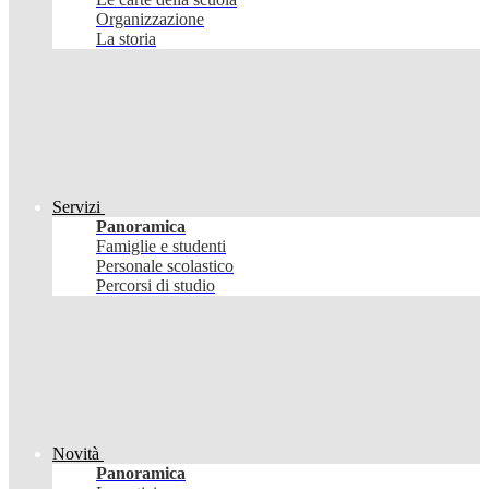
Organizzazione
La storia
Servizi
Panoramica
Famiglie e studenti
Personale scolastico
Percorsi di studio
Novità
Panoramica