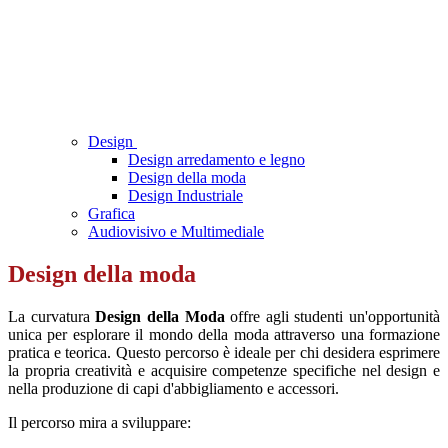
Design
Design arredamento e legno
Design della moda
Design Industriale
Grafica
Audiovisivo e Multimediale
Design della moda
La curvatura
Design della Moda
offre agli studenti un'opportunità
unica per esplorare il mondo della moda attraverso una formazione
pratica e teorica. Questo percorso è ideale per chi desidera esprimere
la propria creatività e acquisire competenze specifiche nel design e
nella produzione di capi d'abbigliamento e accessori.
Il percorso mira a sviluppare: