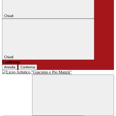
Chiudi
Chiudi
Conferma
Annulla
Conferma