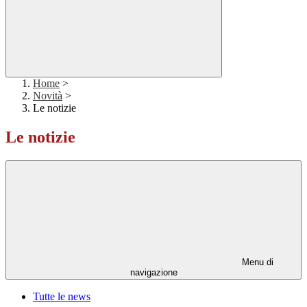
Home
>
Novità
>
Le notizie
Le notizie
Menu di
navigazione
Tutte le news