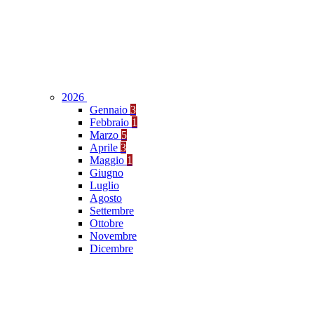
2026
Gennaio
3
Febbraio
1
Marzo
5
Aprile
3
Maggio
1
Giugno
Luglio
Agosto
Settembre
Ottobre
Novembre
Dicembre