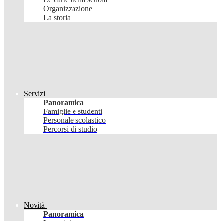
Organizzazione
La storia
Servizi
Panoramica
Famiglie e studenti
Personale scolastico
Percorsi di studio
Novità
Panoramica