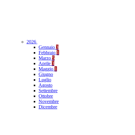
2026
Gennaio
3
Febbraio
1
Marzo
5
Aprile
3
Maggio
1
Giugno
Luglio
Agosto
Settembre
Ottobre
Novembre
Dicembre