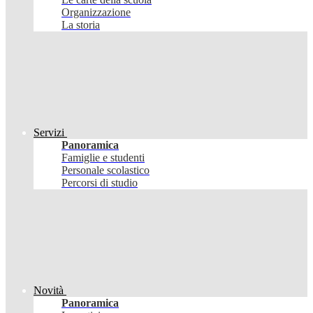
Organizzazione
La storia
Servizi
Panoramica
Famiglie e studenti
Personale scolastico
Percorsi di studio
Novità
Panoramica