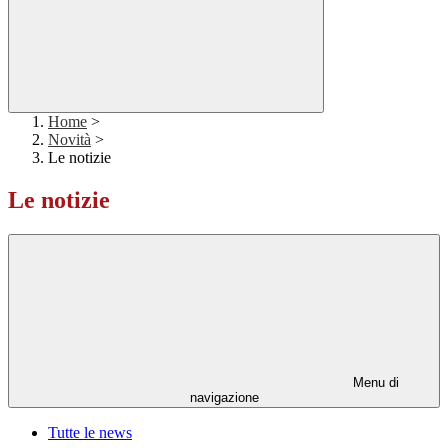
Home
>
Novità
>
Le notizie
Le notizie
Menu di
navigazione
Tutte le news