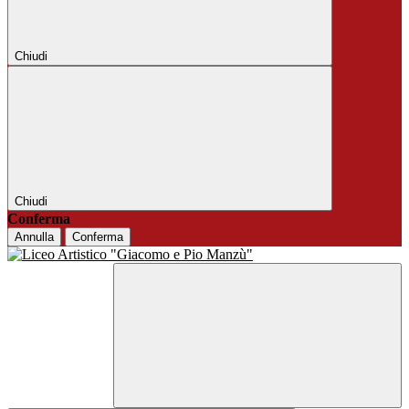
Chiudi
Chiudi
Conferma
Annulla
Conferma