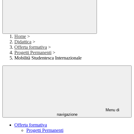
Home
>
Didattica
>
Offerta formativa
>
Progetti Permanenti
>
Mobilità Studentesca Internazionale
Menu di
navigazione
Offerta formativa
Progetti Permanenti