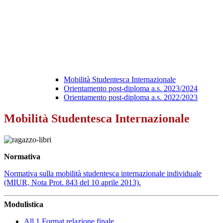
Mobilità Studentesca Internazionale
Orientamento post-diploma a.s. 2023/2024
Orientamento post-diploma a.s. 2022/2023
Mobilità Studentesca Internazionale
Normativa
Normativa sulla mobilità studentesca internazionale individuale
(MIUR, Nota Prot. 843 del 10 aprile 2013).
Modulistica
All.1 Format relazione finale