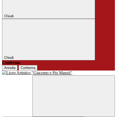
Chiudi
Chiudi
Conferma
Annulla
Conferma