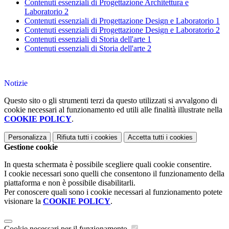
Contenuti essenziali di Progettazione Architettura e
Laboratorio 2
Contenuti essenziali di Progettazione Design e Laboratorio 1
Contenuti essenziali di Progettazione Design e Laboratorio 2
Contenuti essenziali di Storia dell'arte 1
Contenuti essenziali di Storia dell'arte 2
Notizie
Questo sito o gli strumenti terzi da questo utilizzati si avvalgono di
cookie necessari al funzionamento ed utili alle finalità illustrate nella
COOKIE POLICY
.
Personalizza
Rifiuta tutti
i cookies
Accetta tutti
i cookies
Gestione cookie
In questa schermata è possibile scegliere quali cookie consentire.
I cookie necessari sono quelli che consentono il funzionamento della
piattaforma e non è possibile disabilitarli.
Per conoscere quali sono i cookie necessari al funzionamento potete
visionare la
COOKIE POLICY
.
Cookie necessari per il funzionamento