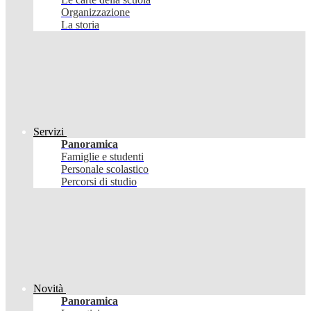
Organizzazione
La storia
Servizi
Panoramica
Famiglie e studenti
Personale scolastico
Percorsi di studio
Novità
Panoramica