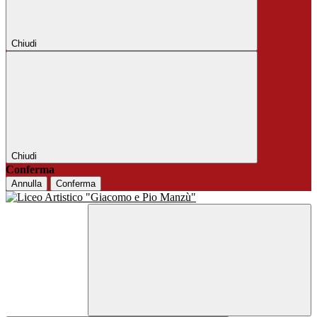
Chiudi
Chiudi
Conferma
Annulla
Conferma