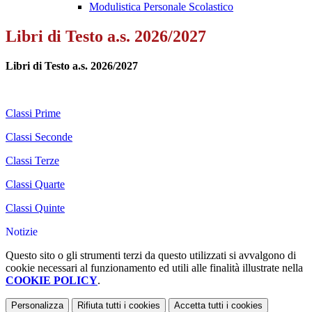
Modulistica Personale Scolastico
Libri di Testo a.s. 2026/2027
Libri di Testo a.s. 2026/2027
Classi Prime
Classi Seconde
Classi Terze
Classi Quarte
Classi Quinte
Notizie
Questo sito o gli strumenti terzi da questo utilizzati si avvalgono di
cookie necessari al funzionamento ed utili alle finalità illustrate nella
COOKIE POLICY
.
Personalizza
Rifiuta tutti
i cookies
Accetta tutti
i cookies