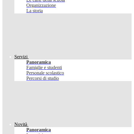
Organizzazione
La storia
Servizi
Panoramica
Famiglie e studenti
Personale scolastico
Percorsi di studio
Novità
Panoramica