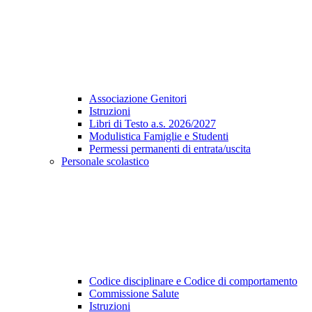
Associazione Genitori
Istruzioni
Libri di Testo a.s. 2026/2027
Modulistica Famiglie e Studenti
Permessi permanenti di entrata/uscita
Personale scolastico
Codice disciplinare e Codice di comportamento
Commissione Salute
Istruzioni