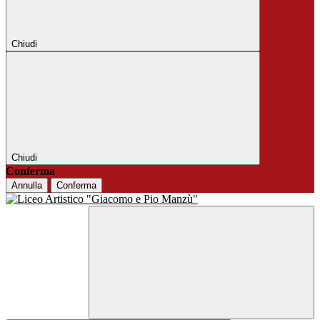
Chiudi
Chiudi
Conferma
Annulla
Conferma