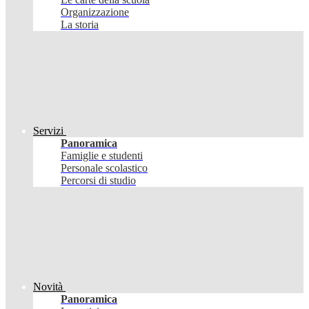
Organizzazione
La storia
Servizi
Panoramica
Famiglie e studenti
Personale scolastico
Percorsi di studio
Novità
Panoramica