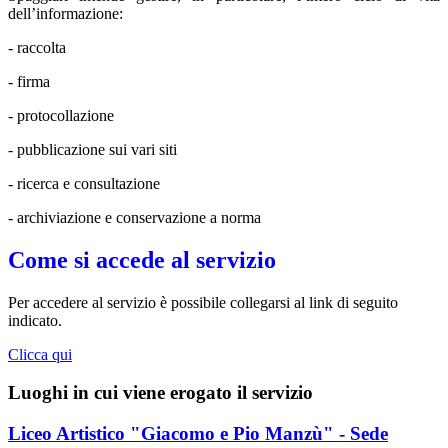
dell’informazione:
- raccolta
- firma
- protocollazione
- pubblicazione sui vari siti
- ricerca e consultazione
- archiviazione e conservazione a norma
Come si accede al servizio
Per accedere al servizio è possibile collegarsi al link di seguito
indicato.
Clicca qui
Luoghi in cui viene erogato il servizio
Liceo Artistico "Giacomo e Pio Manzù" - Sede