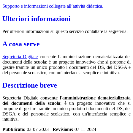
Supporto e informazioni collegate all’attività didattica.
Ulteriori informazioni
Per ulteriori informazioni su questo servizio contattare la segreteria.
A cosa serve
Segreteria Digitale
consente l’amministrazione dematerializzata dei
documenti della scuola; è un progetto innovativo che si propone di
gestire tramite un unico prodotto i documenti del DS, del DSGA e
del personale scolastico, con un'interfaccia semplice e intuitiva.
Descrizione breve
Segreteria Digitale
consente l'amministrazione dematerializzata
dei documenti della scuola
; è un progetto innovativo che si
propone di gestire tramite un unico prodotto i documenti del DS, del
DSGA e del personale scolastico, con un'interfaccia semplice e
intuitiva.
Pubblicato:
03-07-2023 -
Revisione:
07-11-2024