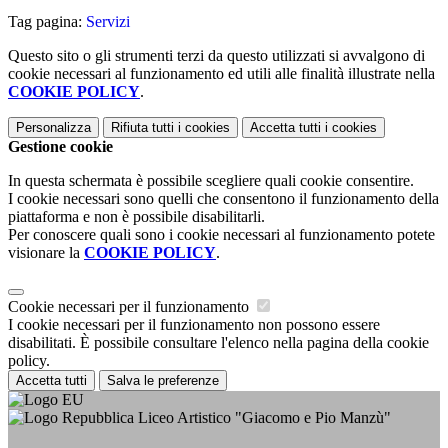
Tag pagina:
Servizi
Questo sito o gli strumenti terzi da questo utilizzati si avvalgono di
cookie necessari al funzionamento ed utili alle finalità illustrate nella
COOKIE POLICY
.
Personalizza
Rifiuta tutti
i cookies
Accetta tutti
i cookies
Gestione cookie
In questa schermata è possibile scegliere quali cookie consentire.
I cookie necessari sono quelli che consentono il funzionamento della
piattaforma e non è possibile disabilitarli.
Per conoscere quali sono i cookie necessari al funzionamento potete
visionare la
COOKIE POLICY
.
Cookie necessari per il funzionamento
I cookie necessari per il funzionamento non possono essere
disabilitati. È possibile consultare l'elenco nella pagina della cookie
policy.
Accetta tutti
Salva le preferenze
Liceo Artistico "Giacomo e Pio Manzù"