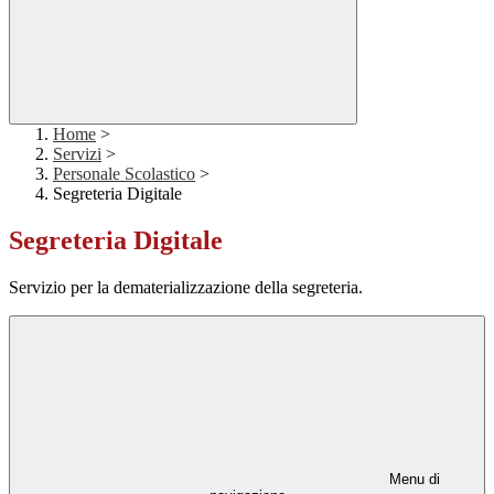
Home
>
Servizi
>
Personale Scolastico
>
Segreteria Digitale
Segreteria Digitale
Servizio per la dematerializzazione della segreteria.
Menu di