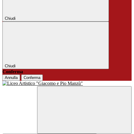
Chiudi
Chiudi
Conferma
Annulla
Conferma