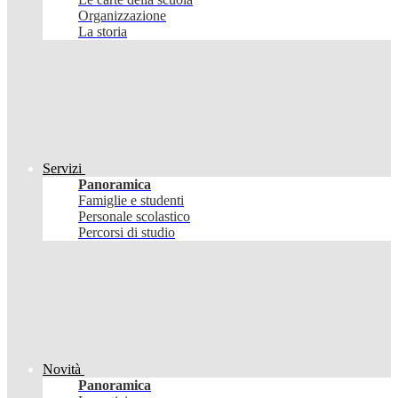
Organizzazione
La storia
Servizi
Panoramica
Famiglie e studenti
Personale scolastico
Percorsi di studio
Novità
Panoramica