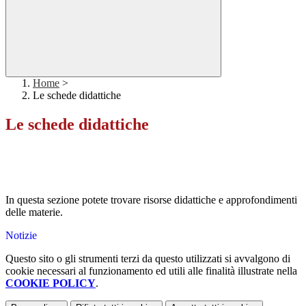
Home
>
Le schede didattiche
Le schede didattiche
In questa sezione potete trovare risorse didattiche e approfondimenti
delle materie.
Notizie
Questo sito o gli strumenti terzi da questo utilizzati si avvalgono di
cookie necessari al funzionamento ed utili alle finalità illustrate nella
COOKIE POLICY
.