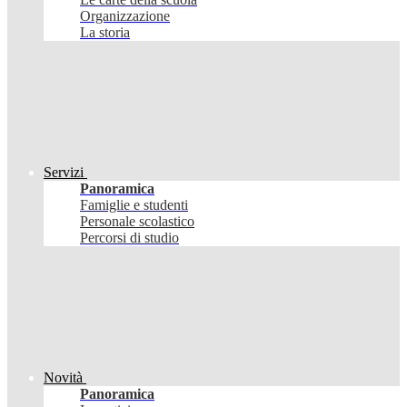
Organizzazione
La storia
Servizi
Panoramica
Famiglie e studenti
Personale scolastico
Percorsi di studio
Novità
Panoramica