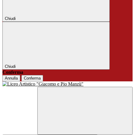
Chiudi
Chiudi
Conferma
Annulla
Conferma