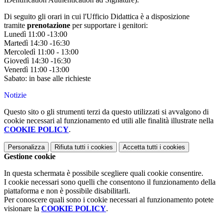
Di seguito gli orari
in cui l'Ufficio Didattica è a disposizione
tramite
prenotazione
per supportare i genitori:
Lunedì 11:00 -13:00
Martedì 14:30 -16:30
Mercoledì 11:00 - 13:00
Giovedì 14:30 -16:30
Venerdì 11:00 -13:00
Sabato: in base alle richieste
Notizie
Questo sito o gli strumenti terzi da questo utilizzati si avvalgono di
cookie necessari al funzionamento ed utili alle finalità illustrate nella
COOKIE POLICY
.
Personalizza
Rifiuta tutti
i cookies
Accetta tutti
i cookies
Gestione cookie
In questa schermata è possibile scegliere quali cookie consentire.
I cookie necessari sono quelli che consentono il funzionamento della
piattaforma e non è possibile disabilitarli.
Per conoscere quali sono i cookie necessari al funzionamento potete
visionare la
COOKIE POLICY
.