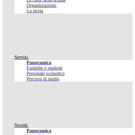
Organizzazione
La storia
Servizi
Panoramica
Famiglie e studenti
Personale scolastico
Percorsi di studio
Novità
Panoramica