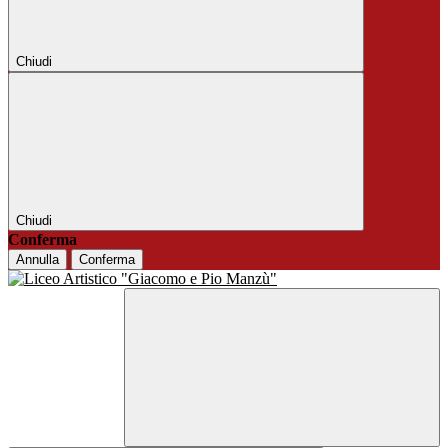
Chiudi
Chiudi
Conferma
Annulla
Conferma