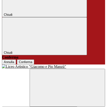
Chiudi
Chiudi
Conferma
Annulla
Conferma