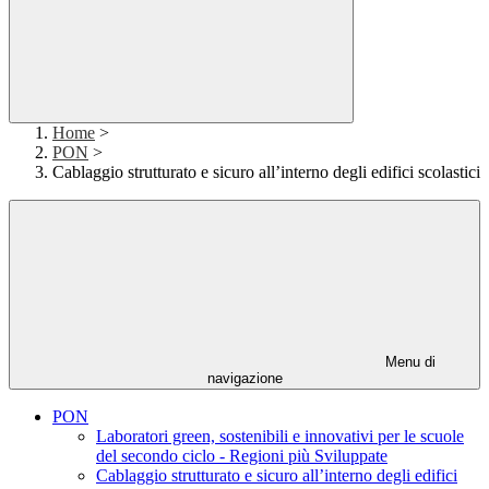
Home
>
PON
>
Cablaggio strutturato e sicuro all’interno degli edifici scolastici
Menu di
navigazione
PON
Laboratori green, sostenibili e innovativi per le scuole
del secondo ciclo - Regioni più Sviluppate
Cablaggio strutturato e sicuro all’interno degli edifici