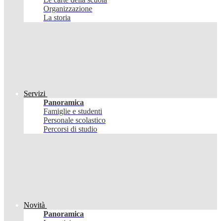
Organizzazione
La storia
Servizi
Panoramica
Famiglie e studenti
Personale scolastico
Percorsi di studio
Novità
Panoramica