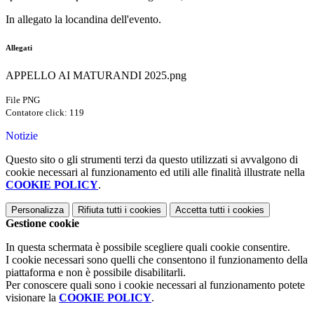
In allegato la locandina dell'evento.
Allegati
APPELLO AI MATURANDI 2025.png
File PNG
Contatore click: 119
Notizie
Questo sito o gli strumenti terzi da questo utilizzati si avvalgono di
cookie necessari al funzionamento ed utili alle finalità illustrate nella
COOKIE POLICY
.
Personalizza
Rifiuta tutti
i cookies
Accetta tutti
i cookies
Gestione cookie
In questa schermata è possibile scegliere quali cookie consentire.
I cookie necessari sono quelli che consentono il funzionamento della
piattaforma e non è possibile disabilitarli.
Per conoscere quali sono i cookie necessari al funzionamento potete
visionare la
COOKIE POLICY
.