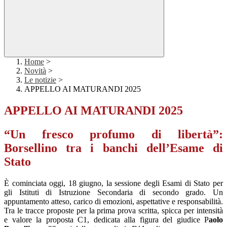
Home
>
Novità
>
Le notizie
>
APPELLO AI MATURANDI 2025
APPELLO AI MATURANDI 2025
“Un fresco profumo di libertà”:
Borsellino tra i banchi dell’Esame di
Stato
È cominciata oggi, 18 giugno, la sessione degli Esami di Stato per
gli Istituti di Istruzione Secondaria di secondo grado. Un
appuntamento atteso, carico di emozioni, aspettative e responsabilità.
Tra le tracce proposte per la prima prova scritta, spicca per intensità
e valore la proposta C1, dedicata alla figura del giudice P
aolo