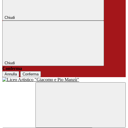
Chiudi
Chiudi
Conferma
Annulla
Conferma