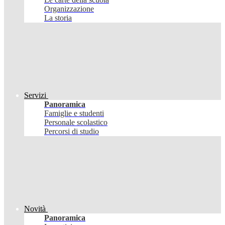
Organizzazione
La storia
Servizi
Panoramica
Famiglie e studenti
Personale scolastico
Percorsi di studio
Novità
Panoramica